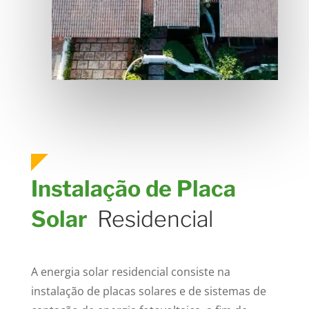
Instalação de Placa
Solar
Residencial
A energia solar residencial consiste na
instalação de placas solares e de sistemas de