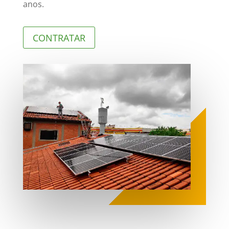
anos.
CONTRATAR