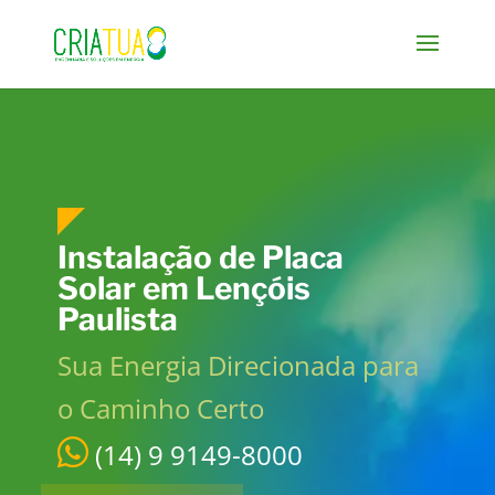
Instalação de Placa
Solar em Lençóis
Paulista
Sua Energia Direcionada para
o Caminho Certo
(14) 9 9149-8000