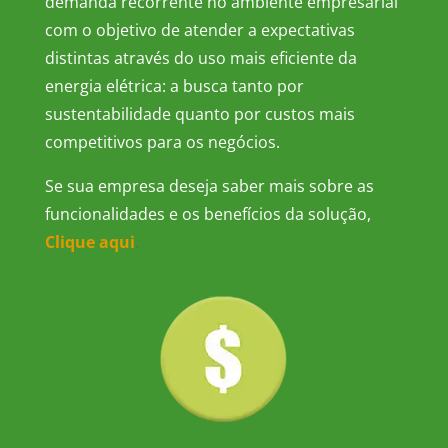
demanda recorrente no ambiente empresarial
com o objetivo de atender a expectativas
distintas através do uso mais eficiente da
energia elétrica: a busca tanto por
sustentabilidade quanto por custos mais
competitivos para os negócios.
Se sua empresa deseja saber mais sobre as
funcionalidades e os benefícios da solução,
Clique aqui
.