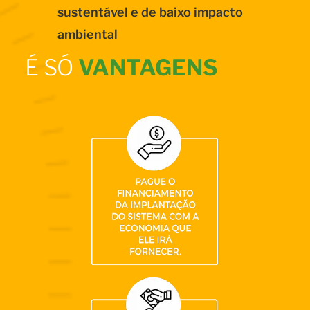
sustentável e de baixo impacto
ambiental
É SÓ
VANTAGENS