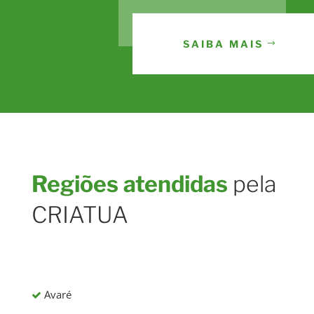
SAIBA MAIS
Regiões atendidas
pela
CRIATUA
Avaré