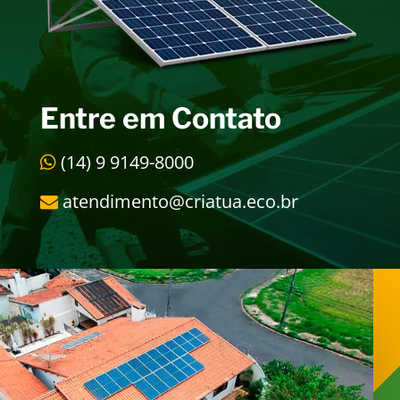
Entre em Contato
(14) 9 9149-8000
atendimento@criatua.eco.br