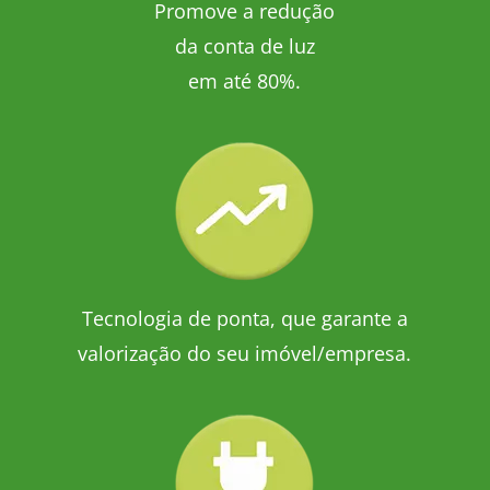
Promove a redução
da conta de luz
em até 80%.
Tecnologia de ponta, que garante a
valorização do seu imóvel/empresa.