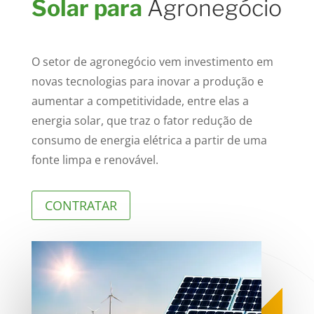
Solar para
Agronegócio
O setor de agronegócio vem investimento em
novas tecnologias para inovar a produção e
aumentar a competitividade, entre elas a
energia solar, que traz o fator redução de
consumo de energia elétrica a partir de uma
fonte limpa e renovável.
CONTRATAR