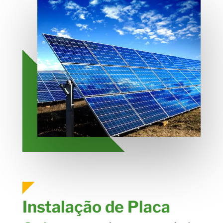
Instalação de Placa