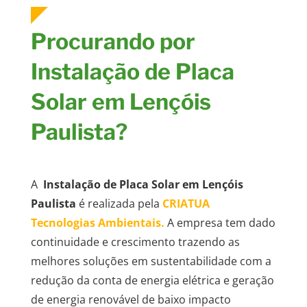
Procurando por
Instalação de Placa
Solar em Lençóis
Paulista?
A
Instalação de Placa Solar em Lençóis
Paulista
é realizada pela
CRIATUA
Tecnologias
Ambientais.
A empresa tem dado
continuidade e crescimento trazendo as
melhores soluções em sustentabilidade com a
redução da conta de energia elétrica e geração
de energia renovável de baixo impacto