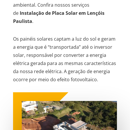
ambiental. Confira nossos serviços
de
Instalação de Placa
Solar em Lençóis
Paulista
.
Os painéis solares captam a luz do sol e geram
a energia que é “transportada” até o inversor
solar, responsável por converter a energia
elétrica gerada para as mesmas características
da nossa rede elétrica. A geração de energia
ocorre por meio do efeito fotovoltaico.