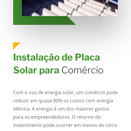
Instalação de Placa
Solar para
Comércio
Com o uso de energia solar, um comércio pode
reduzir em quase 80% os custos com energia
elétrica. A energia é um dos maiores gastos
para os empreendedores. O retorno do
investimento pode ocorrer em menos de cinco