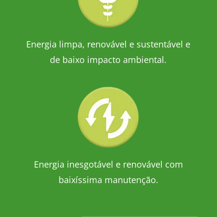
Energia limpa, renovável e sustentável e
de baixo impacto ambiental.
Energia inesgotável e renovável com
baixíssima manutenção.