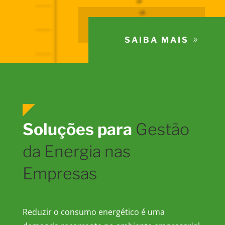
SAIBA MAIS
Soluções para
Gestão
da Energia nas
Empresas
Reduzir o consumo energético é uma