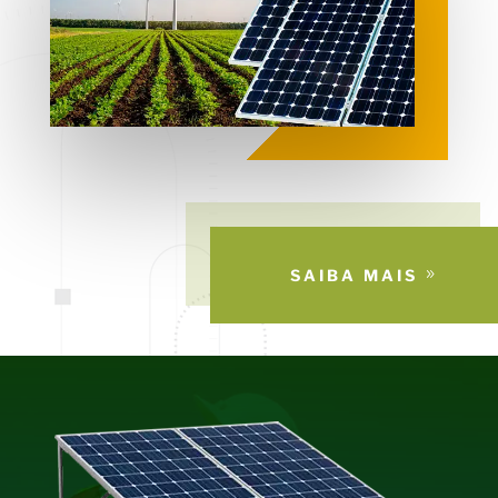
SAIBA MAIS