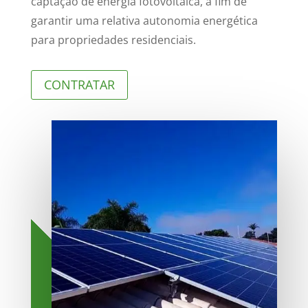
captação de energia fotovoltaica, a fim de
garantir uma relativa autonomia energética
para propriedades residenciais.
CONTRATAR