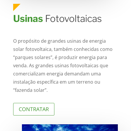
Usinas
Fotovoltaicas
O propósito de grandes usinas de energia
solar fotovoltaica, também conhecidas como
“parques solares”, é produzir energia para
venda. As grandes usinas fotovoltaicas que
comercializam energia demandam uma
instalação específica em um terreno ou
“fazenda solar”.
CONTRATAR