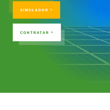
SIMULADOR
CONTRATAR