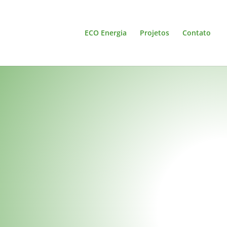
ECO Energia
Projetos
Contato