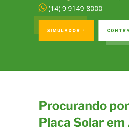
(14) 9 9149-8000
SIMULADOR
CONTR
Procurando por
Placa Solar em