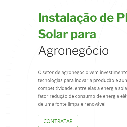
Instalação de P
Solar para
Agronegócio
O setor de agronegócio vem investiment
tecnologias para inovar a produção e au
competitividade, entre elas a energia sola
fator redução de consumo de energia elét
de uma fonte limpa e renovável.
CONTRATAR