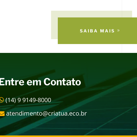
SAIBA MAIS
Entre em Contato
(14) 9 9149-8000
atendimento@criatua.eco.br