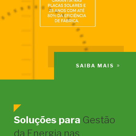
SAIBA MAIS
Soluções para
Gestão
da Energia nas