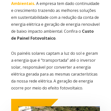
Ambientais.
A empresa tem dado continuidade
e crescimento trazendo as melhores soluções
em sustentabilidade com a redução da conta de
energia elétrica e geração de energia renovável
de baixo impacto ambiental. Confira o
Custo
de
Painel Fotovoltaico
.
Os painéis solares captam a luz do sol e geram
a energia que é “transportada” até o inversor
solar, responsável por converter a energia
elétrica gerada para as mesmas características
da nossa rede elétrica. A geração de energia
ocorre por meio do efeito fotovoltaico.