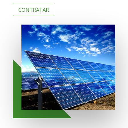
CONTRATAR