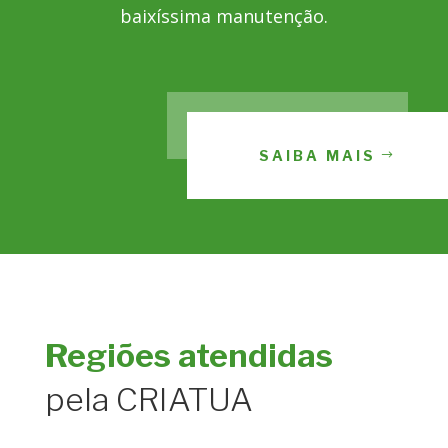
baixíssima manutenção.
SAIBA MAIS
Regiões atendidas
pela CRIATUA