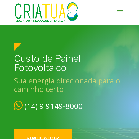
Custo de Painel
Fotovoltaico
Sua energia direcionada para o
caminho certo
(14) 9 9149-8000
SIMULADOR