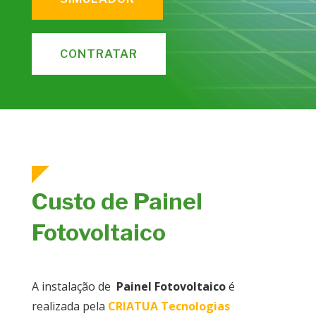
CONTRATAR
Custo de Painel
Fotovoltaico
A instalação de
Painel Fotovoltaico
é
realizada pela
CRIATUA Tecnologias