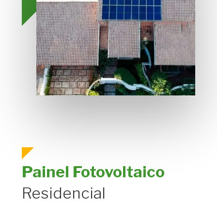
Painel Fotovoltaico
Residencial