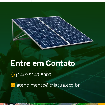
Entre em Contato
(14) 9 9149-8000
atendimento@criatua.eco.br