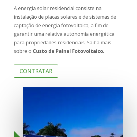
A energia solar residencial consiste na
instalação de placas solares e de sistemas de
captação de energia fotovoltaica, a fim de
garantir uma relativa autonomia energética
para propriedades residenciais. Saiba mais
sobre o
Custo de Painel Fotovoltaico
.
CONTRATAR