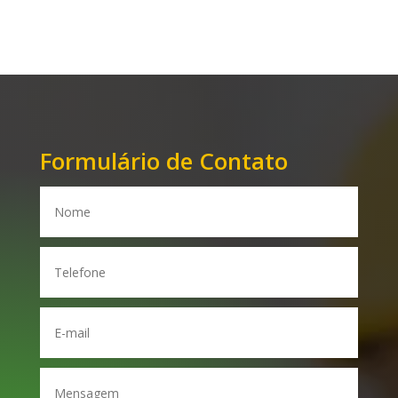
Formulário de Contato