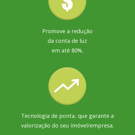
Promove a redução
da conta de luz
em até 80%.
Tecnologia de ponta, que garante a
valorização do seu imóvel/empresa.