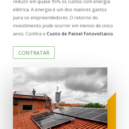
reduzir em quase 95% os custos com energia
elétrica. A energia é um dos maiores gastos
para os empreendedores. O retorno do
investimento pode ocorrer em menos de cinco
anos. Confira o
Custo de Painel Fotovoltaico
.
CONTRATAR