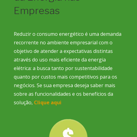
Empresas
Reduzir o consumo energético é uma demanda
recorrente no ambiente empresarial com o
objetivo de atender a expectativas distintas
através do uso mais eficiente da energia
elétrica: a busca tanto por sustentabilidade
quanto por custos mais competitivos para os
negócios.
Se sua empresa deseja saber mais
sobre as funcionalidades e os benefícios da
solução,
Clique aqui
.