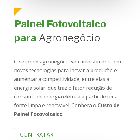
Painel Fotovoltaico
para
Agronegócio
O setor de agronegócio vem investimento em
novas tecnologias para inovar a produção e
aumentar a competitividade, entre elas a
energia solar, que traz o fator redução de
consumo de energia elétrica a partir de uma
fonte limpa e renovável. Conheça o
Custo de
Painel Fotovoltaico
.
CONTRATAR