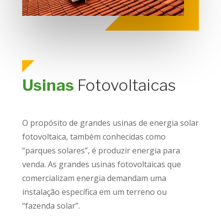
Usinas
Fotovoltaicas
O propósito de grandes usinas de energia solar
fotovoltaica, também conhecidas como
“parques solares”, é produzir energia para
venda. As grandes usinas fotovoltaicas que
comercializam energia demandam uma
instalação específica em um terreno ou
“fazenda solar”.