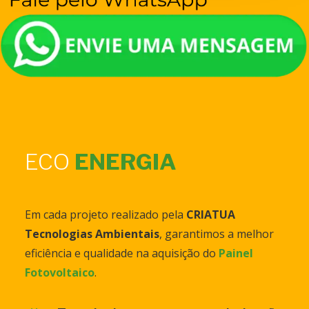
ECO
ENERGIA
Em cada projeto realizado pela
CRIATUA
Tecnologias Ambientais
, garantimos a melhor
eficiência e qualidade na aquisição do
Painel
Fotovoltaico
.