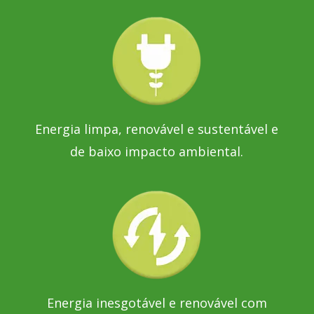
Energia limpa, renovável e sustentável e
de baixo impacto ambiental.
Energia inesgotável e renovável com