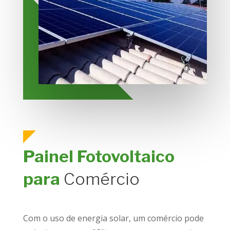
Painel Fotovoltaico
para
Comércio
Com o uso de energia solar, um comércio pode