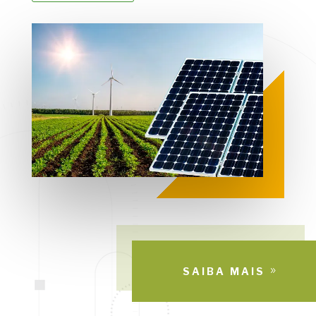
SAIBA MAIS